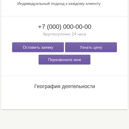
Индивидуальный подход к каждому клиенту
+7 (000) 000-00-00
Круглосуточно 24 часа
Оставить заявку
Узнать цену
Перезвоните мне
География деятельности