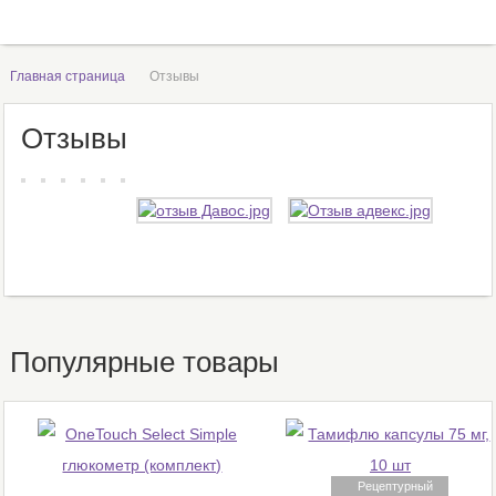
Главная страница
Отзывы
Отзывы
Популярные товары
Рецептурный