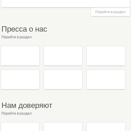
Перейти в раздел
Пресса о нас
Перейти в раздел
Нам доверяют
Перейти в раздел