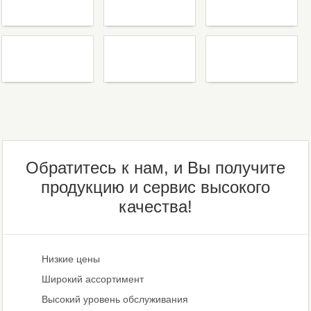
Обратитесь к нам, и Вы получите
продукцию и сервис высокого
качества!
Низкие цены
Широкий ассортимент
Высокий уровень обслуживания