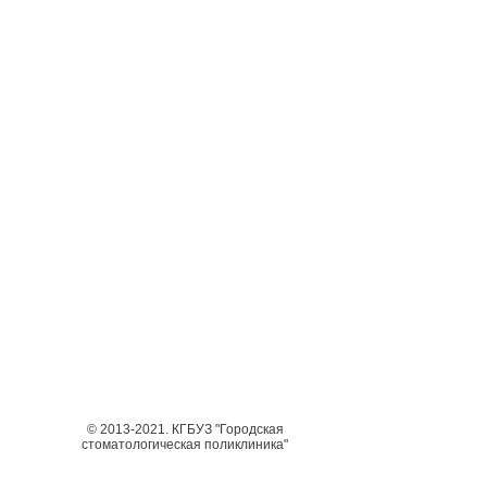
© 2013-2021. КГБУЗ "Городская
стоматологическая поликлиника"