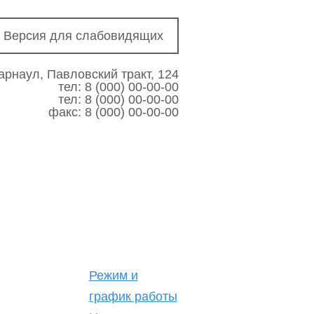
Версия для слабовидящих
арнаул, Павловский тракт, 124
тел: 8 (000) 00-00-00
тел: 8 (000) 00-00-00
факс: 8 (000) 00-00-00
Режим и
график работы