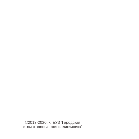
©2013-2020. КГБУЗ "Городская
стоматологическая поликлиника"