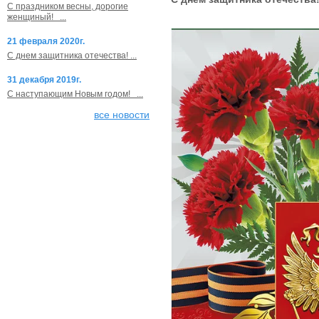
С праздником весны, дорогие
женщиный! ...
21 февраля 2020г.
С днем защитника отечества! ...
31 декабря 2019г.
С наступающим Новым годом! ...
все новости